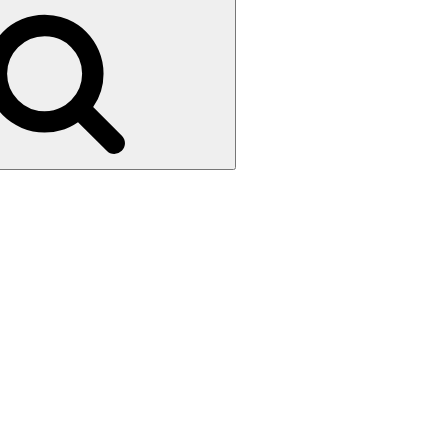
Search