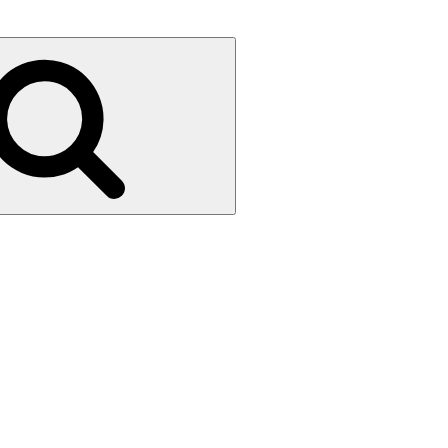
Search