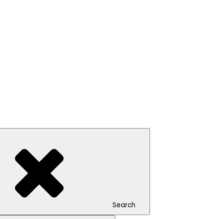
Search